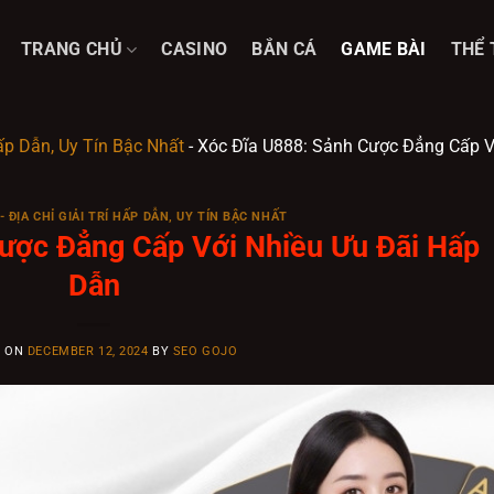
TRANG CHỦ
CASINO
BẮN CÁ
GAME BÀI
THỂ
ấp Dẫn, Uy Tín Bậc Nhất
-
Xóc Đĩa U888: Sảnh Cược Đẳng Cấp V
- ĐỊA CHỈ GIẢI TRÍ HẤP DẪN, UY TÍN BẬC NHẤT
ược Đẳng Cấp Với Nhiều Ưu Đãi Hấp
Dẫn
D ON
DECEMBER 12, 2024
BY
SEO GOJO