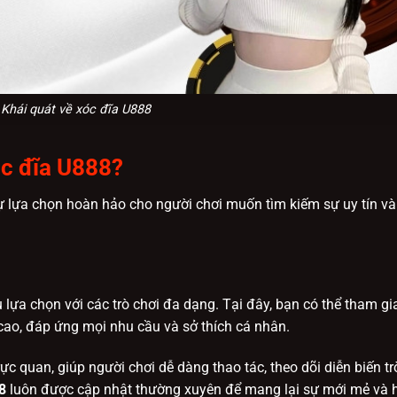
Khái quát về xóc đĩa U888
óc đĩa U888?
sự lựa chọn hoàn hảo cho người chơi muốn tìm kiếm sự uy tín và
ựa chọn với các trò chơi đa dạng. Tại đây, bạn có thể tham gi
cao, đáp ứng mọi nhu cầu và sở thích cá nhân.
ực quan, giúp người chơi dễ dàng thao tác, theo dõi diễn biến tr
8
luôn được cập nhật thường xuyên để mang lại sự mới mẻ và 