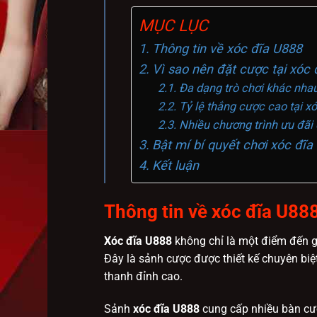
MỤC LỤC
Thông tin về xóc đĩa U888
Vì sao nên đặt cược tại xóc
Đa dạng trò chơi khác nha
Tỷ lệ thắng cược cao tại x
Nhiều chương trình ưu đãi 
Bật mí bí quyết chơi xóc đĩa
Kết luận
Thông tin về xóc đĩa U88
Xóc đĩa U888
không chỉ là một điểm đến gi
Đây là sảnh cược được thiết kế chuyên bi
thanh đỉnh cao.
Sảnh
xóc đĩa U888
cung cấp nhiều bàn cượ