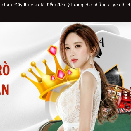
chán. Đây thực sự là điểm đến lý tưởng cho những ai yêu thíc