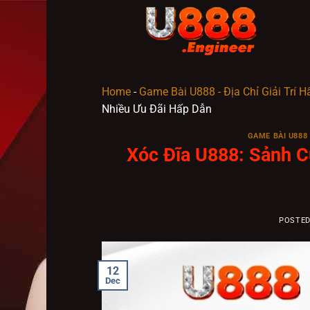
Skip
to
content
Home
-
Game Bài U888 - Địa Chỉ Giải Trí H
Nhiều Ưu Đãi Hấp Dẫn
GAME BÀI U888 
Xóc Đĩa U888: Sảnh C
POSTE
12
Dec