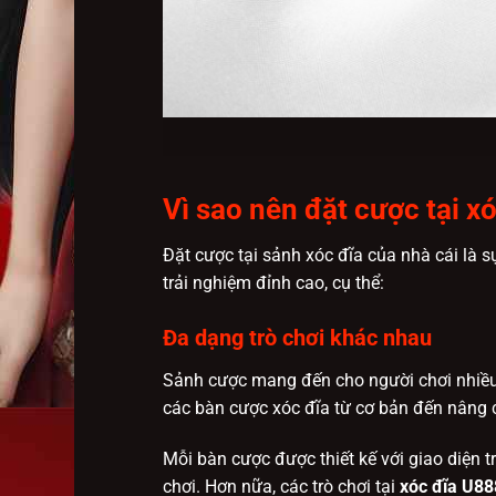
Vì sao nên đặt cược tại x
Đặt cược tại sảnh xóc đĩa của nhà cái là 
trải nghiệm đỉnh cao, cụ thể:
Đa dạng trò chơi khác nhau
Sảnh cược mang đến cho người chơi nhiều l
các bàn cược xóc đĩa từ cơ bản đến nâng 
Mỗi bàn cược được thiết kế với giao diện tr
chơi. Hơn nữa, các trò chơi tại
xóc đĩa U88