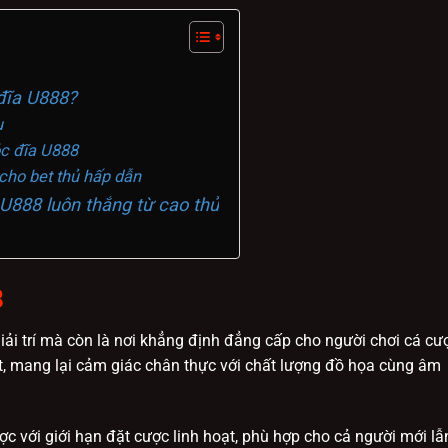
 đĩa U888?
u
óc đĩa U888
cho bet thủ hấp dẫn
 U888 luôn thắng từ cao thủ
8
ải trí mà còn là nơi khẳng định đẳng cấp cho người chơi cá cư
ệt, mang lại cảm giác chân thực với chất lượng đồ họa cùng âm
c với giới hạn đặt cược linh hoạt, phù hợp cho cả người mới lẫ